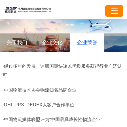
关于我们
企业文化
企业荣誉
·经过多年的发展，速顺国际快递以优质服务获得行业广泛认
可
·中国物流技术协会物流知名品牌企业
·DHL,UPS ,DEDEX大客户合作单位
·中国物流媒体联盟评为“中国最具成长性物流企业”