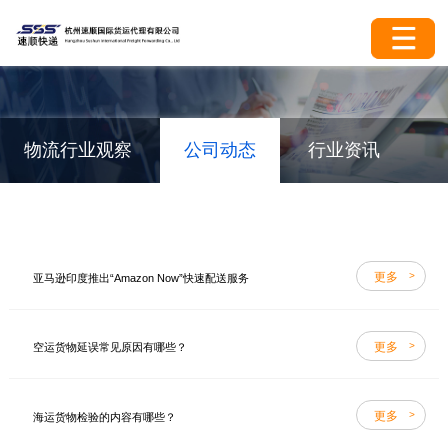
物流行业观察
公司动态
行业资讯
更多
亚马逊印度推出“Amazon Now”快速配送服务
更多
空运货物延误常见原因有哪些？
更多
海运货物检验的内容有哪些？